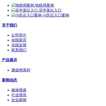
地税局案例
花半里出入口
小区出入口案例
关于我们
公司简介
在线留言
在线反馈
联系我们
产品展示
通道闸系列
新闻动态
媒体报道
行业资讯
企业新闻