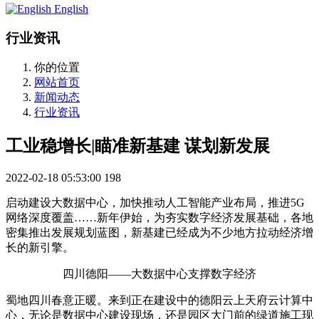
English
行业资讯
你的位置
网站首页
新闻动态
行业资讯
工业稳增长|瞄准新基建 谋划新发展
2022-02-18 05:53:00
198
启动建设大数据中心，加快推动人工智能产业布局，推进5G
网络深度覆盖……新年伊始，为夯实数字经济发展基础，各地
密集推出发展规划蓝图，新基建已经成为不少地方拉动经济增
长的新引擎。
四川德阳——大数据中心支撑数字经济
蜀地四川春意正暖。来到正在建设中的德阳云上天府云计算中
心，无论是数据中心建设现场，还是园区大门前的绿道施工现