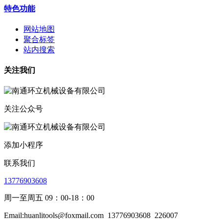
特色功能
网站地图
聚合标签
站内搜索
关注我们
关注公众号
添加小程序
联系我们
13776903608
周一至周五 09：00-18：00
Email:huanlitools@foxmail.com
13776903608
226007