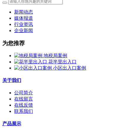
新闻动态
媒体报道
行业资讯
企业新闻
为您推荐
地税局案例
花半里出入口
小区出入口案例
关于我们
公司简介
在线留言
在线反馈
联系我们
产品展示