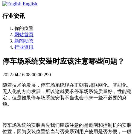
English
行业资讯
你的位置
网站首页
新闻动态
行业资讯
停车场系统安装时应该注意哪些问题？
2022-04-16 08:00:00
290
随着技术的发展，停车场系统现在正朝着越联网化、智能化、
无人化的方向发展，所以这就要求停车场系统质量好，性能稳
定，但是如果停车场系统安装不当也会带来一些不必要的麻
烦。
停车场系统的安装首先我们应该注意的是道闸和控制机的安装
位置，因为安装位置恰当与否关系到用户使用是否方便，一般