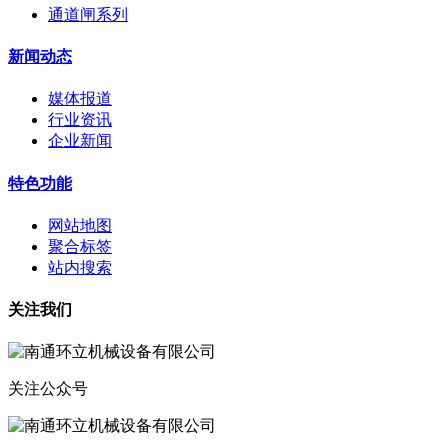
通道闸系列
新闻动态
媒体报道
行业资讯
企业新闻
特色功能
网站地图
聚合标签
站内搜索
关注我们
关注公众号