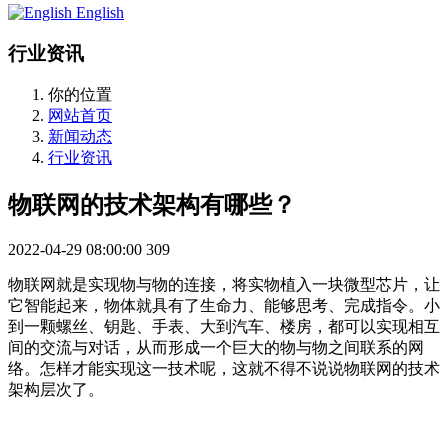
English
行业资讯
你的位置
网站首页
新闻动态
行业资讯
物联网的技术架构有哪些？
2022-04-29 08:00:00
309
物联网就是实现物与物的连接，将实物植入一块微型芯片，让
它智能起来，物体就具有了生命力、能够思考、完成指令。小
到一颗螺丝、钥匙、手表、大到汽车、楼房，都可以实现相互
间的交流与对话，从而形成一个巨大的物与物之间联系的网
络。怎样才能实现这一技术呢，这就不得不说说物联网的技术
架构层次了。