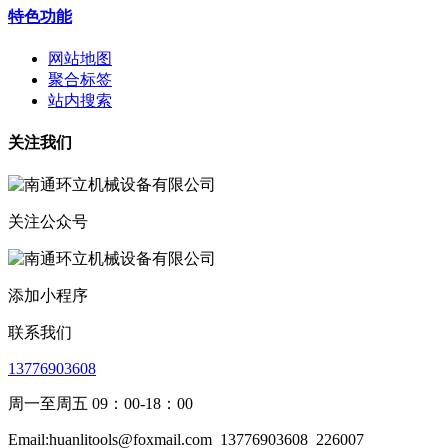
特色功能
网站地图
聚合标签
站内搜索
关注我们
关注公众号
添加小程序
联系我们
13776903608
周一至周五 09：00-18：00
Email:huanlitools@foxmail.com
13776903608
226007