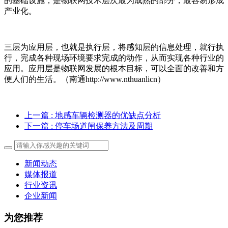
的基础设施，是物联网技术层次最为成熟的部分，最容易形成
产业化。
三层为应用层，也就是执行层，将感知层的信息处理，就行执
行，完成各种现场环境要求完成的动作，从而实现各种行业的
应用。应用层是物联网发展的根本目标，可以全面的改善和方
便人们的生活。（南通http://www.nthuanlicn）
上一篇
: 地感车辆检测器的优缺点分析
下一篇
: 停车场道闸保养方法及周期
新闻动态
媒体报道
行业资讯
企业新闻
为您推荐