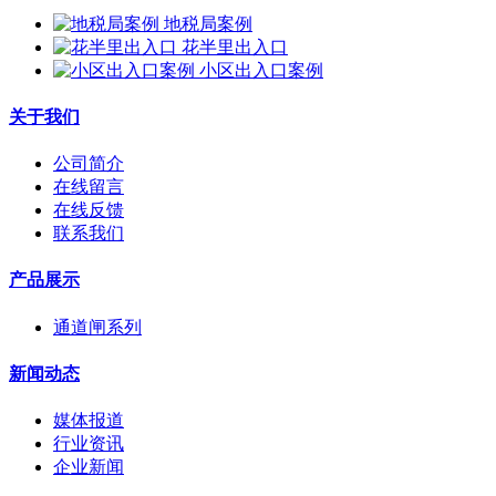
地税局案例
花半里出入口
小区出入口案例
关于我们
公司简介
在线留言
在线反馈
联系我们
产品展示
通道闸系列
新闻动态
媒体报道
行业资讯
企业新闻