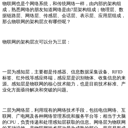
物联网也是个网络系统，和传统网络一样，由内部的架构组
成，熟悉网络的朋友知道网络是由7层架构组成；物理层、数
据链路层、网络层、传感层、会话层、表示层、应用层组成，
那么物联网的架构层次有哪些呢？
物联网的架构层次可以分为三层：
一层为感知层，主要都是传感器、信息数据采集设备、RFID
标签、红外线等感应终端，感应层是识别物体、收集信息的来
源。感知层是物联网的核心技术能力，也是目前技术标准、产
业化方面亟待解决和突破的问题。
二层为网络层，利用现有的网络技术手段，包括电信网络、互
联网、广电网及各种网络管理系统和服务平台等；相当于大脑
的CPU，负责传递和处理感知层获取的信息。网络层为物联网