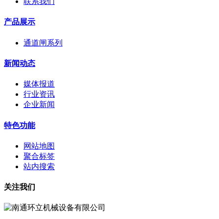
联系我们
产品展示
通道闸系列
新闻动态
媒体报道
行业资讯
企业新闻
特色功能
网站地图
聚合标签
站内搜索
关注我们