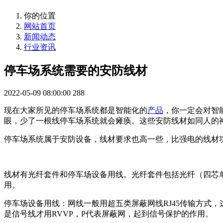
你的位置
网站首页
新闻动态
行业资讯
停车场系统需要的安防线材
2022-05-09 08:00:00
288
现在大家所见的停车场系统都是智能化的
产品
，你一定会对智
眼，少了一根线停车场系统就会瘫痪。这些安防线材如同人的
停车场系统属于安防设备，线材要求也高一些，比强电的线材
线材有光纤套件和停车场设备用线。光纤套件包括光纤（四芯
用。
停车场设备用线：网线一般用超五类屏蔽网线RJ45传输方式
是信号线才用RVVP，P代表屏蔽网，起到信号保护的作用。