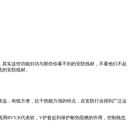
，其实这些功能归功与那些你看不到的安防线材，不看他们不起
统的安防线材。
离远，布线方便，抗干扰能力强的特点，在安防行业得到广泛运
用RVV,R代表软，V护套起到保护耐热阻燃的作用，控制线也