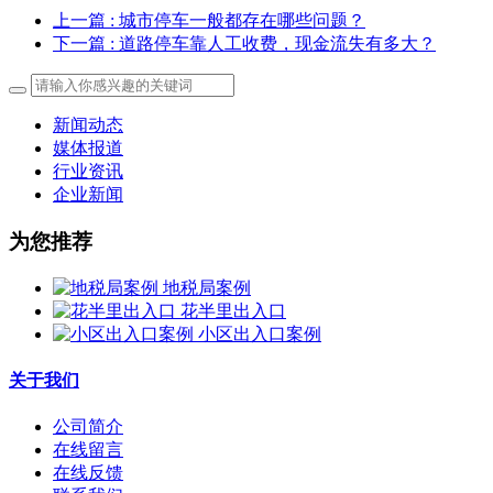
上一篇
: 城市停车一般都存在哪些问题？
下一篇
: 道路停车靠人工收费，现金流失有多大？
新闻动态
媒体报道
行业资讯
企业新闻
为您推荐
地税局案例
花半里出入口
小区出入口案例
关于我们
公司简介
在线留言
在线反馈