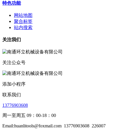
特色功能
网站地图
聚合标签
站内搜索
关注我们
关注公众号
添加小程序
联系我们
13776903608
周一至周五 09：00-18：00
Email:huanlitools@foxmail.com
13776903608
226007