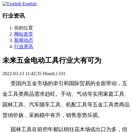
English
行业资讯
你的位置
网站首页
新闻动态
行业资讯
未来五金电动工具行业大有可为
2022-03-13 11:42:35
HuanLi
331
受国内五金市场的牵引和国际贸易的全面带动，五
金工具类商品需求趋旺。手动、气动等实用家庭工具、
园林工具、汽车随车工具、机配工具等五金工具类商品
货俏价扬，采购稳中有升，销售形势乐观。
园林工具在前些年都以销往花木场或出口为多，但