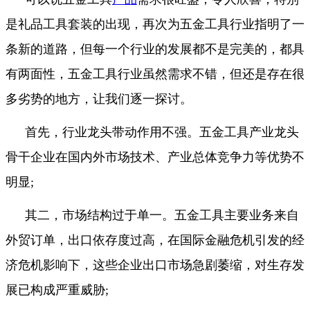
是礼品工具套装的出现，再次为五金工具行业指明了一
条新的道路，但每一个行业的发展都不是完美的，都具
有两面性，五金工具行业虽然需求不错，但还是存在很
多劣势的地方，让我们逐一探讨。
首先，行业龙头带动作用不强。五金工具产业龙头
骨干企业在国内外市场技术、产业总体竞争力等优势不
明显;
其二，市场结构过于单一。五金工具主要业务来自
外贸订单，出口依存度过高，在国际金融危机引发的经
济危机影响下，这些企业出口市场急剧萎缩，对生存发
展已构成严重威胁;