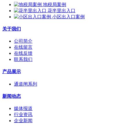
地税局案例
花半里出入口
小区出入口案例
关于我们
公司简介
在线留言
在线反馈
联系我们
产品展示
通道闸系列
新闻动态
媒体报道
行业资讯
企业新闻