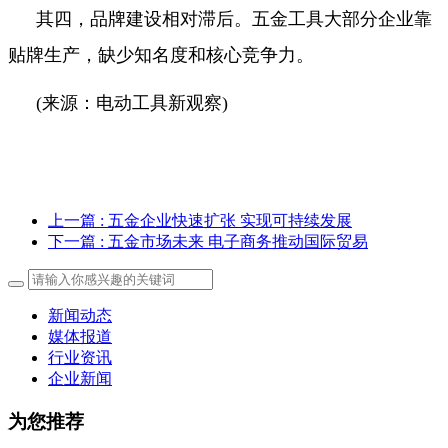
其四，品牌建设相对滞后。五金工具大部分企业靠
贴牌生产，缺少知名度和核心竞争力。
(来源：电动工具新观察)
上一篇
: 五金企业快速扩张 实现可持续发展
下一篇
: 五金市场未来 电子商务推动国际贸易
新闻动态
媒体报道
行业资讯
企业新闻
为您推荐