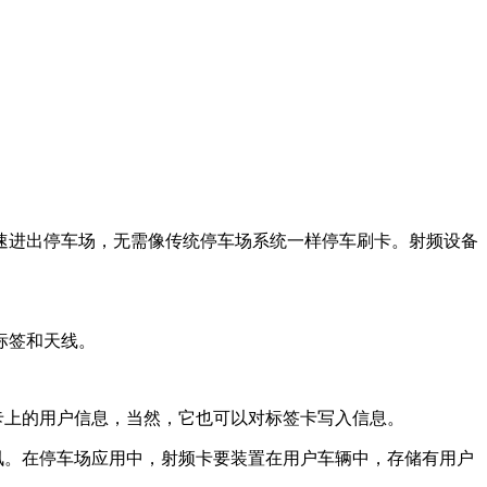
速进出停车场，无需像传统停车场系统一样停车刷卡。射频设备
标签和天线。
卡上的用户信息，当然，它也可以对标签卡写入信息。
讯。在停车场应用中，射频卡要装置在用户车辆中，存储有用户