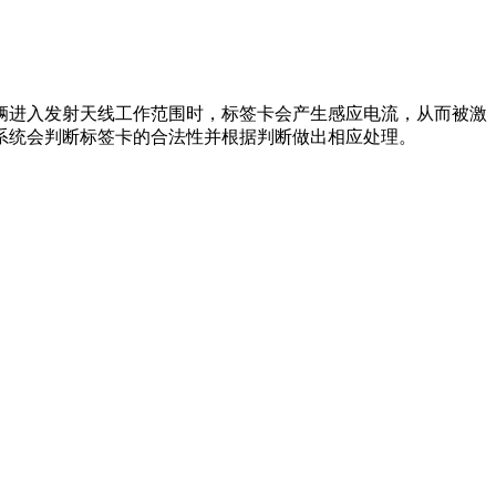
辆进入发射天线工作范围时，标签卡会产生感应电流，从而被激
系统会判断标签卡的合法性并根据判断做出相应处理。