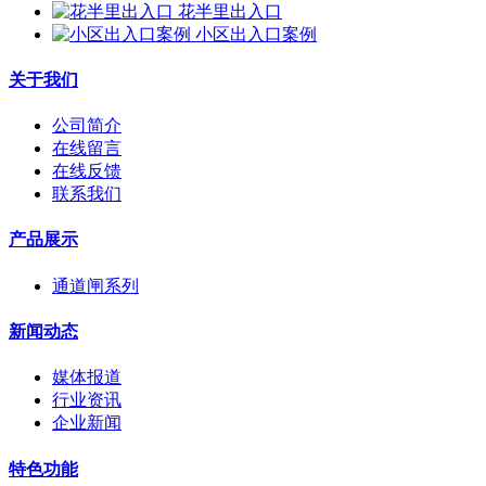
花半里出入口
小区出入口案例
关于我们
公司简介
在线留言
在线反馈
联系我们
产品展示
通道闸系列
新闻动态
媒体报道
行业资讯
企业新闻
特色功能