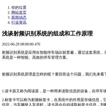
你的位置
网站首页
新闻动态
行业资讯
浅谈射频识别系统的组成和工作原理
2022-06-29 08:00:00
476
射频识别系统是应用在智能停车场比较普遍，通过这套系统，
系统是一种智能、高效的停车管理方案。
射频识别系统原理是怎样的呢？要回答这个问题，我们先来看
1.读卡器又称为阅读器，是一种用来读取信息的设备，在停
2.标签卡可以称为射频标签卡，在系统中的作用是存储信息
信息，当车辆驶入车道时，读卡器会自动读取标签卡信息，判