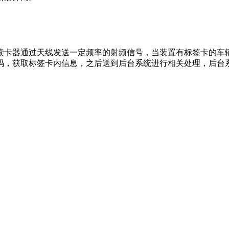
读卡器通过天线发送一定频率的射频信号，当装置有标签卡的车
码，获取标签卡内信息，之后送到后台系统进行相关处理，后台