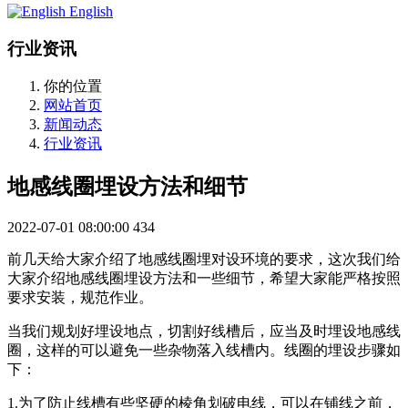
English
行业资讯
你的位置
网站首页
新闻动态
行业资讯
地感线圈埋设方法和细节
2022-07-01 08:00:00
434
前几天给大家介绍了地感线圈埋对设环境的要求，这次我们给
大家介绍地感线圈埋设方法和一些细节，希望大家能严格按照
要求安装，规范作业。
当我们规划好埋设地点，切割好线槽后，应当及时埋设地感线
圈，这样的可以避免一些杂物落入线槽内。线圈的埋设步骤如
下：
1.为了防止线槽有些坚硬的棱角划破电线，可以在铺线之前，