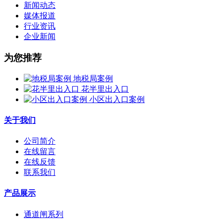
新闻动态
媒体报道
行业资讯
企业新闻
为您推荐
地税局案例
花半里出入口
小区出入口案例
关于我们
公司简介
在线留言
在线反馈
联系我们
产品展示
通道闸系列