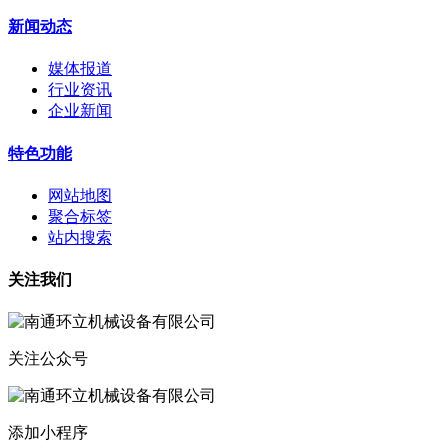
新闻动态
媒体报道
行业资讯
企业新闻
特色功能
网站地图
聚合标签
站内搜索
关注我们
关注公众号
添加小程序