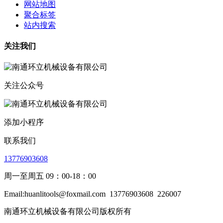
网站地图
聚合标签
站内搜索
关注我们
关注公众号
添加小程序
联系我们
13776903608
周一至周五 09：00-18：00
Email:huanlitools@foxmail.com
13776903608
226007
南通环立机械设备有限公司版权所有