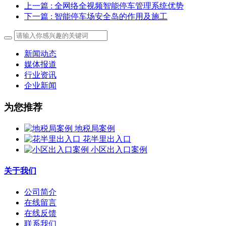
上一篇
: 全网络全视频智能停车管理系统优势
下一篇
: 智能停车场安全岛的作用及施工
新闻动态
媒体报道
行业资讯
企业新闻
为您推荐
地税局案例
花半里出入口
小区出入口案例
关于我们
公司简介
在线留言
在线反馈
联系我们