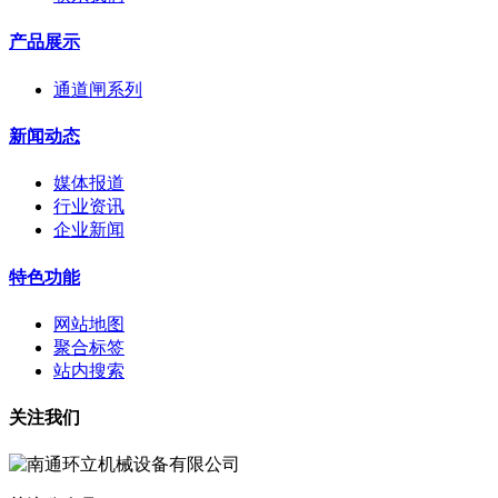
产品展示
通道闸系列
新闻动态
媒体报道
行业资讯
企业新闻
特色功能
网站地图
聚合标签
站内搜索
关注我们