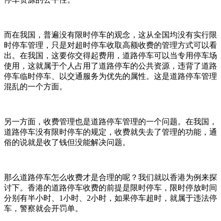
而在我国，普遍没有限时停车的观念，这从全国均没有实行限
时停车管理，只是对超时停车收取高额收费的管理方式可以看
出。在我国，这要你交得起费用，道路停车可以当专用停车场
使用，这就属于个人占用了道路停车的公共资源，违背了道路
停车临时停车、以交通服务为优先的属性。这是道路停车管理
混乱的一个方面。
另一方面，收费管理也是道路停车管理的一个问题。在我国，
道路停车没有限时停车的规定，收费就失去了管理的功能，通
俗的说就是收了钱但没能解决问题。
那么道路停车怎么收费才是合理的呢？我们就以香港为例来探
讨下。香港的道路停车收费的前提是限时停车，限时停放时间
分别有半小时、1小时、2小时，如果停车超时，就属于违法停
车，警察就会开罚单。