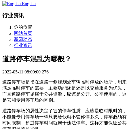
English
行业资讯
你的位置
网站首页
新闻动态
行业资讯
道路停车混乱为哪般？
2022-05-11 08:00:00
276
道路停车场是指在道路一侧规划处车辆临时停放的场所，用来
满足临时停车的需要，主要功能还是还是以交通服务为优先，
而且道路停车场属于公共资源，应该是公开、公平使用的，这
是它和专用停车场的区别。
道路停车场的属性决定了它的停车性质，应该是临时限时的，
不能像专用停车场一样只要给钱就不管你停多久，停车必须有
时间限制，超过停车时间就属于违法停车。这样才能保证公共
停车资源的公平性。