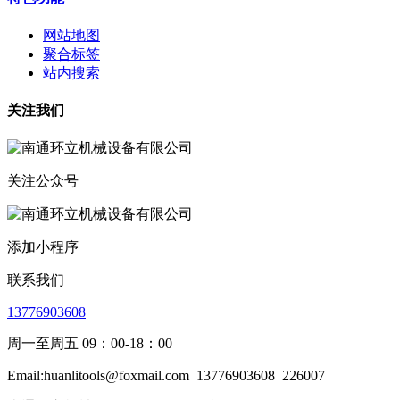
网站地图
聚合标签
站内搜索
关注我们
关注公众号
添加小程序
联系我们
13776903608
周一至周五 09：00-18：00
Email:huanlitools@foxmail.com
13776903608
226007