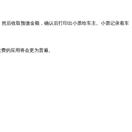
，然后收取预缴金额，确认后打印出小票给车主。小票记录着车
收费的应用将会更为普遍。