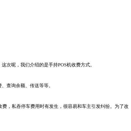
这次呢，我们介绍的是手持POS机收费方式。
费、查询余额、传送等等。
收费，私吞停车费用时有发生，很容易和车主引发纠纷。为了改