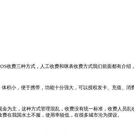
OS收费三种方式，人工收费和咪表收费方式我们前面都有介绍，
端，体积小，便于携带，功能十分强大，可以授权发卡、充值、消
现金为主，这种方式管理混乱，收费没有统一标准，收费人员乱
收费在我国水土不服，使用率较低，在很多城市沦为摆设。