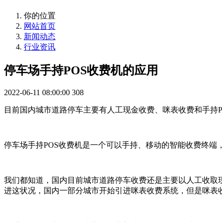
你的位置
网站首页
新闻动态
行业资讯
停车场手持POS收费机的应用
2022-06-11 08:00:00
308
目前国内城市道路停车主要有人工现金收费、咪表收费和手持P
停车场手持POS收费机是一个可以手持、移动的智能收费终
我们都知道，国内目前城市道路停车收费还是主要以人工收取
进这状况，国内一部分城市开始引进咪表收费系统，但是咪表