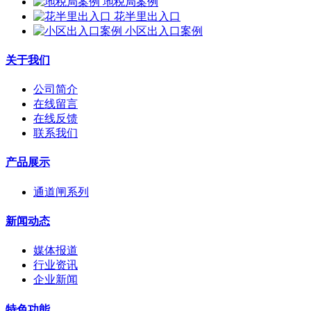
地税局案例
花半里出入口
小区出入口案例
关于我们
公司简介
在线留言
在线反馈
联系我们
产品展示
通道闸系列
新闻动态
媒体报道
行业资讯
企业新闻
特色功能