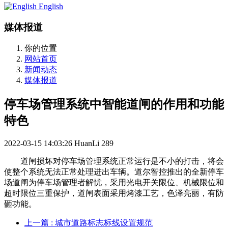
English
媒体报道
你的位置
网站首页
新闻动态
媒体报道
停车场管理系统中智能道闸的作用和功能
特色
2022-03-15 14:03:26
HuanLi
289
道闸损坏对停车场管理系统正常运行是不小的打击，将会
使整个系统无法正常处理进出车辆。道尔智控推出的全新停车
场道闸为停车场管理者解忧，采用光电开关限位、机械限位和
超时限位三重保护，道闸表面采用烤漆工艺，色泽亮丽，有防
砸功能。
上一篇
: 城市道路标志标线设置规范