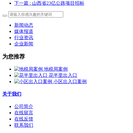
下一篇
: 山西省23亿公路项目招标
新闻动态
媒体报道
行业资讯
企业新闻
为您推荐
地税局案例
花半里出入口
小区出入口案例
关于我们
公司简介
在线留言
在线反馈
联系我们