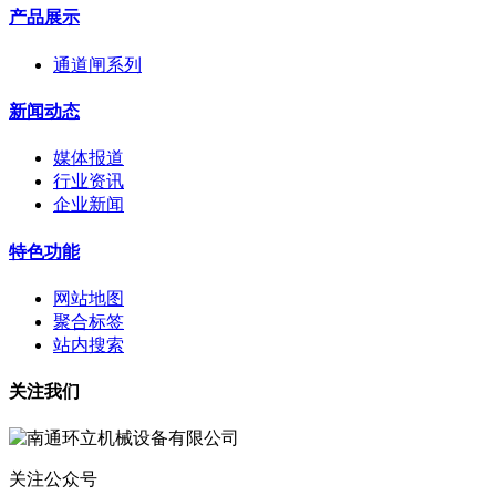
产品展示
通道闸系列
新闻动态
媒体报道
行业资讯
企业新闻
特色功能
网站地图
聚合标签
站内搜索
关注我们
关注公众号