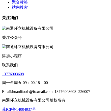
聚合标签
站内搜索
关注我们
关注公众号
添加小程序
联系我们
13776903608
周一至周五 09：00-18：00
Email:huanlitools@foxmail.com
13776903608
226007
南通环立机械设备有限公司版权所有
苏ICP备14004937号