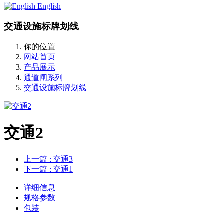
English
交通设施标牌划线
你的位置
网站首页
产品展示
通道闸系列
交通设施标牌划线
交通2
上一篇
: 交通3
下一篇
: 交通1
详细信息
规格参数
包装