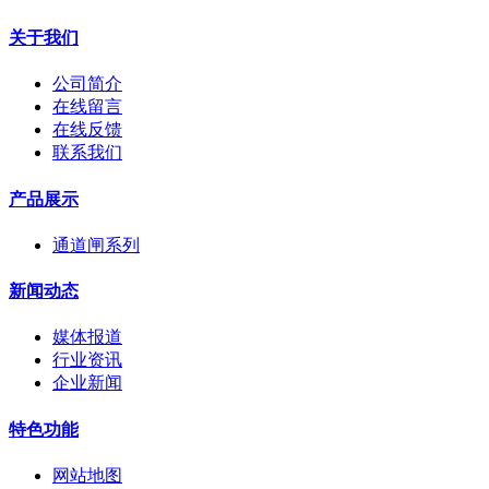
关于我们
公司简介
在线留言
在线反馈
联系我们
产品展示
通道闸系列
新闻动态
媒体报道
行业资讯
企业新闻
特色功能
网站地图