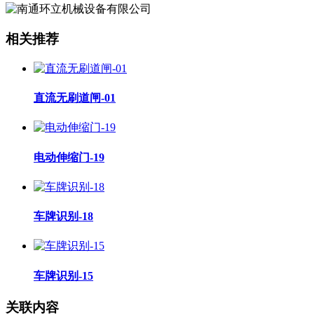
相关推荐
直流无刷道闸-01
电动伸缩门-19
车牌识别-18
车牌识别-15
关联内容