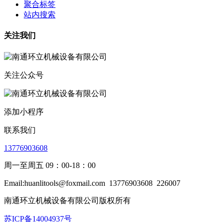
聚合标签
站内搜索
关注我们
关注公众号
添加小程序
联系我们
13776903608
周一至周五 09：00-18：00
Email:huanlitools@foxmail.com
13776903608
226007
南通环立机械设备有限公司版权所有
苏ICP备14004937号