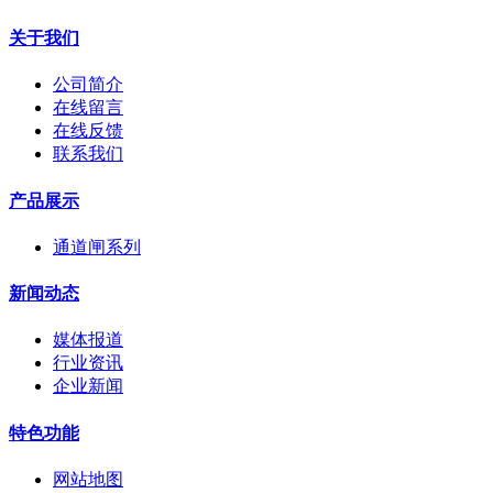
关于我们
公司简介
在线留言
在线反馈
联系我们
产品展示
通道闸系列
新闻动态
媒体报道
行业资讯
企业新闻
特色功能
网站地图