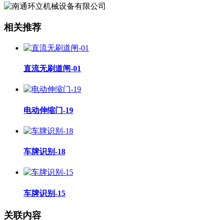
相关推荐
直流无刷道闸-01
电动伸缩门-19
车牌识别-18
车牌识别-15
关联内容